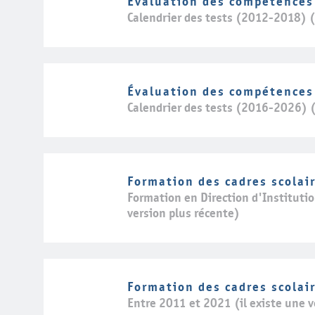
Évaluation des compétences
Calendrier des tests (2012-2018) (i
Évaluation des compétences
Calendrier des tests (2016-2026) (i
Formation des cadres scolai
Formation en Direction d'Institutio
version plus récente)
Formation des cadres scolai
Entre 2011 et 2021 (il existe une v