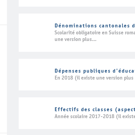
Dénominations cantonales d
Scolarité obligatoire en Suisse rom
une version plus...
Dépenses publiques d'éduca
En 2018 (il existe une version plus
Effectifs des classes (aspec
Année scolaire 2017-2018 (il exist