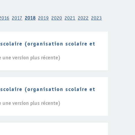
2016
2017
2018
2019
2020
2021
2022
2023
colaire (organisation scolaire et
e une version plus récente)
colaire (organisation scolaire et
e une version plus récente)