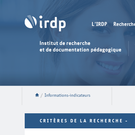
L'IRDP
Recherch
/
Informations-indicateurs
CRITÈRES DE LA RECHERCHE