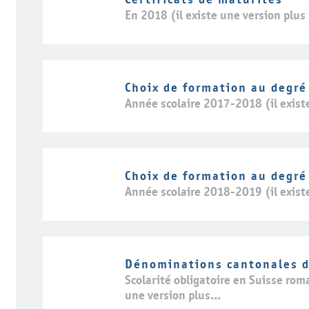
En 2018 (il existe une version plus
Choix de formation au degré
Année scolaire 2017-2018 (il exist
Choix de formation au degré
Année scolaire 2018-2019 (il exist
Dénominations cantonales d
Scolarité obligatoire en Suisse rom
une version plus...