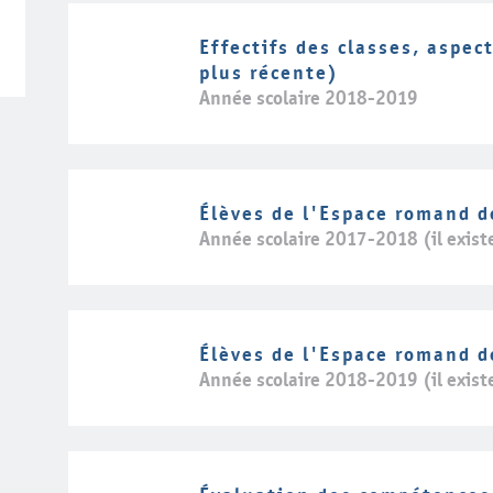
Effectifs des classes, aspec
plus récente)
Année scolaire 2018-2019
Élèves de l'Espace romand d
Année scolaire 2017-2018 (il exist
Élèves de l'Espace romand d
Année scolaire 2018-2019 (il exist