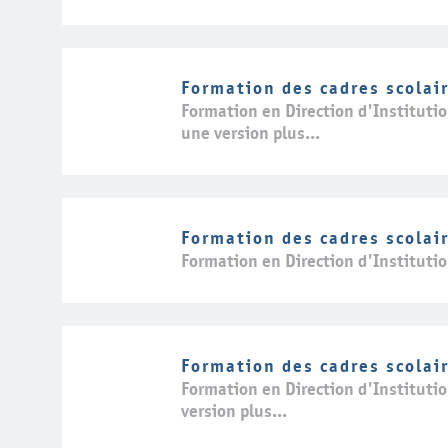
Formation des cadres scolai
Formation en Direction d'Instituti
une version plus...
Formation des cadres scolai
Formation en Direction d'Instituti
Formation des cadres scolai
Formation en Direction d'Institutio
version plus...