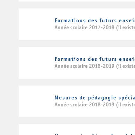
Formations des futurs ense
Année scolaire 2017-2018 (il exist
Formations des futurs ense
Année scolaire 2018-2019 (il exist
Mesures de pédagogie spéci
Année scolaire 2018-2019 (il exist