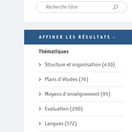
AFFINER LES RÉSULTATS
Thématiques
Structure et organisation
(430)
Plans d'études
(76)
Moyens d'enseignement
(95)
Evaluation
(200)
Langues
(572)