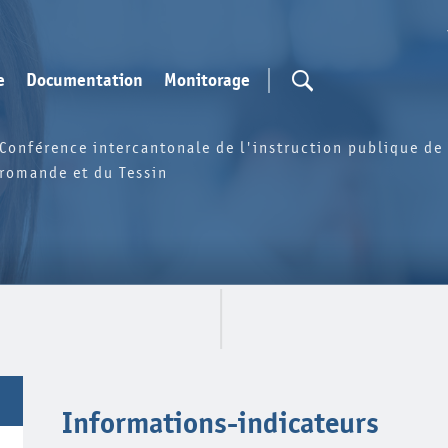
e
Documentation
Monitorage
Conférence intercantonale de l'instruction publique de 
romande et du Tessin
Informations-indicateurs