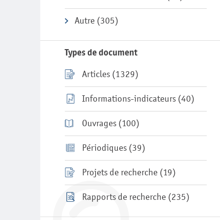
Autre
(305)
Types de document
Articles
(1329)
Informations-indicateurs
(40)
Ouvrages
(100)
Périodiques
(39)
Projets de recherche
(19)
Rapports de recherche
(235)