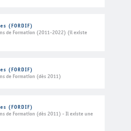
res (FORDIF)
ons de Formation (2011-2022) (il existe
res (FORDIF)
ons de Formation (dès 2011)
res (FORDIF)
ns de Formation (dès 2011) - Il existe une