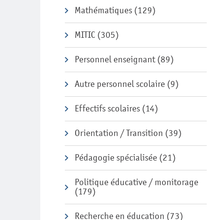
Mathématiques
(129)
MITIC
(305)
Personnel enseignant
(89)
Autre personnel scolaire
(9)
Effectifs scolaires
(14)
Orientation / Transition
(39)
Pédagogie spécialisée
(21)
Politique éducative / monitorage
(179)
Recherche en éducation
(73)