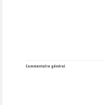
Commentaire général