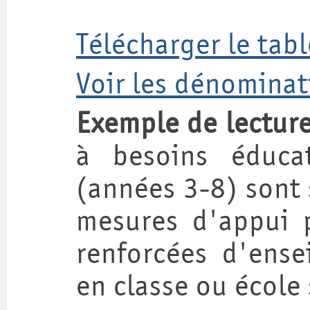
Télécharger le tab
Voir les dénominat
Exemple de lectur
à besoins éducat
(années 3-8) sont 
mesures d'appui 
renforcées d'ense
en classe ou école