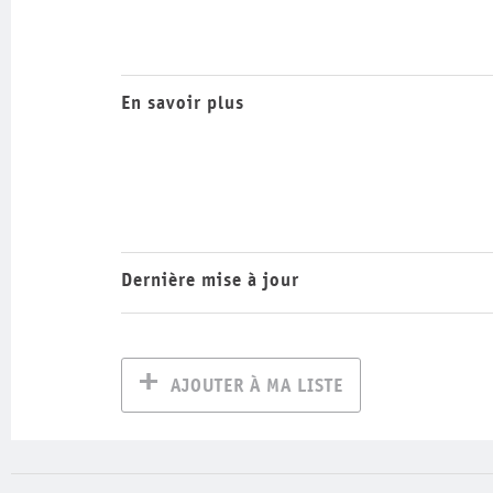
En savoir plus
Dernière mise à jour
AJOUTER À MA LISTE