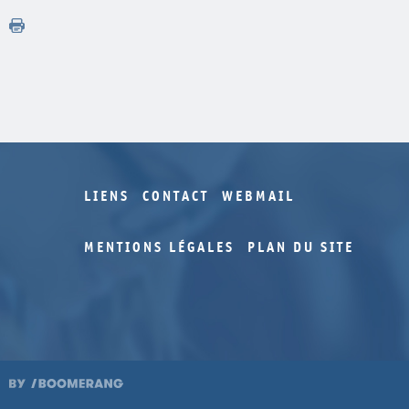
LIENS
CONTACT
WEBMAIL
MENTIONS LÉGALES
PLAN DU SITE