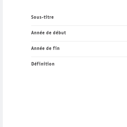
Sous-titre
Année de début
Année de fin
Définition