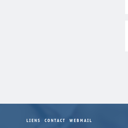
LIENS
CONTACT
WEBMAIL