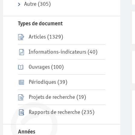
Autre
(305)
Types de document
Articles
(1329)
Informations-indicateurs
(40)
Ouvrages
(100)
Périodiques
(39)
Projets de recherche
(19)
Rapports de recherche
(235)
Années