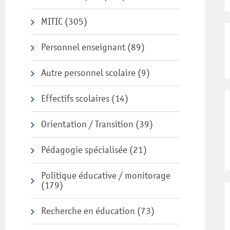
MITIC
(305)
Personnel enseignant
(89)
Autre personnel scolaire
(9)
Effectifs scolaires
(14)
Orientation / Transition
(39)
Pédagogie spécialisée
(21)
Politique éducative / monitorage
(179)
Recherche en éducation
(73)