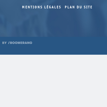
MENTIONS LÉGALES
PLAN DU SITE