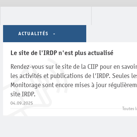
ACTUALITÉS
Le site de l'IRDP n'est plus actualisé
Rendez-vous sur le site de la CIIP pour en savoir
les activités et publications de l'IRDP. Seules l
Monitorage sont encore mises à jour régulièrem
site IRDP.
04.09.2025
Toutes l