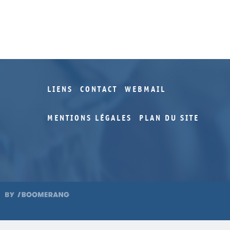
LIENS
CONTACT
WEBMAIL
MENTIONS LÉGALES
PLAN DU SITE