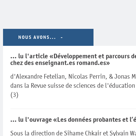
NOUS AVONS...
... lu l'article «Développement et parcours d
chez des enseignant.es romand.es»
d'Alexandre Fetelian, Nicolas Perrin, & Jonas 
dans la Revue suisse de sciences de l'éducation
(3)
... lu l'ouvrage «Les données probantes et l
Sous la direction de Sihame Chkair et Sylvain 