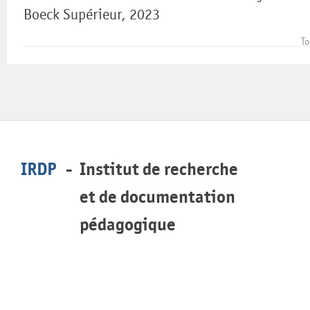
Boeck Supérieur, 2023
To
IRDP
Institut de recherche
et de documentation
pédagogique