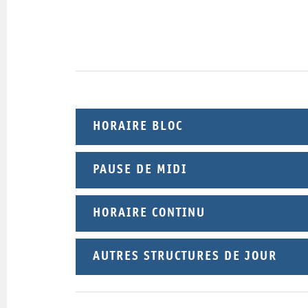
HORAIRE BLOC
PAUSE DE MIDI
HORAIRE CONTINU
AUTRES STRUCTURES DE JOUR