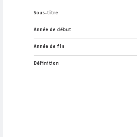
Sous-titre
Année de début
Année de fin
Définition