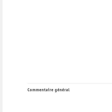
Commentaire général