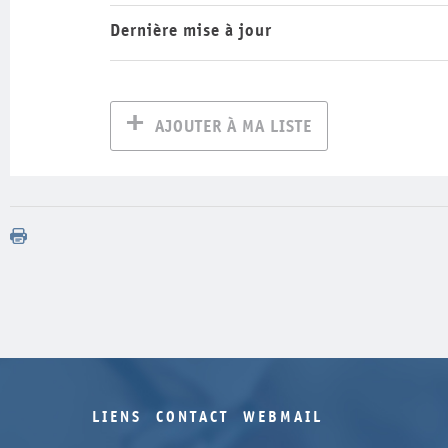
Dernière mise à jour
AJOUTER À MA LISTE
LIENS
CONTACT
WEBMAIL