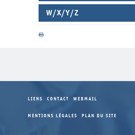
W/X/Y/Z
LIENS
CONTACT
WEBMAIL
MENTIONS LÉGALES
PLAN DU SITE