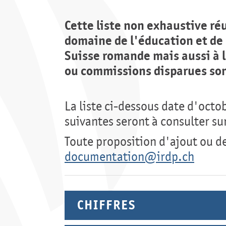
Cette liste non exhaustive réu
domaine de l'éducation et de 
Suisse romande mais aussi à l
ou commissions disparues so
La liste ci-dessous date d'octo
suivantes seront à consulter su
Toute proposition d'ajout ou d
documentation@irdp.ch
CHIFFRES