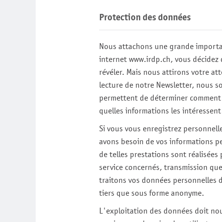
Protection des données
Nous attachons une grande importanc
internet
www.irdp.ch
, vous décidez
révéler. Mais nous attirons votre atte
lecture de notre Newsletter, nous
permettent de déterminer comment nos
quelles informations les intéressent
Si vous vous enregistrez personnel
avons besoin de vos informations pe
de telles prestations sont réalisée
service concernés, transmission qu
traitons vos données personnelles d
tiers que sous forme anonyme.
L'exploitation des données doit nou