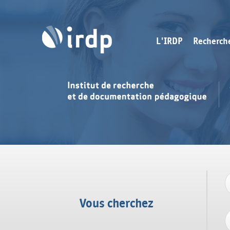
L'IRDP
Recherch
Vous cherchez