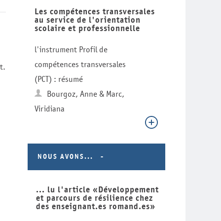
Les compétences transversales
au service de l'orientation
scolaire et professionnelle
l'instrument Profil de
compétences transversales
t.
(PCT) : résumé
Bourgoz, Anne & Marc,
Viridiana
NOUS AVONS...
... lu l'article «Développement
et parcours de résilience chez
des enseignant.es romand.es»