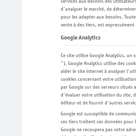
services aux besoins des utilisateur
d'analyser le marché, de déterminer 
pour les adapter aux besoins. Toute 
vente à des tiers, est expressément 
Google Analytics
Ce site utilise Google Analytics, un 
"). Google Analytics utilise des cook
aider le site internet à analyser l'u
cookies concernant votre utilisation
par Google sur des serveurs situés a
d'évaluer votre utilisation du site, 
éditeur et de fournir d'autres service
Google est susceptible de communiqu
ces tiers traitent ces données pour
Google ne recoupera pas votre adre