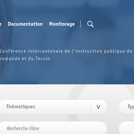
e
Documentation
Monitorage
Conférence intercantonale de l'instruction publique de 
romande et du Tessin