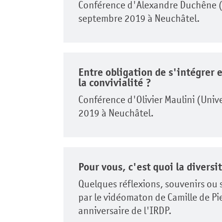
Conférence d'Alexandre Duchêne (U
septembre 2019 à Neuchâtel.
Entre obligation de s'intégrer et
la convivialité ?
Conférence d'Olivier Maulini (Univ
2019 à Neuchâtel.
Pour vous, c'est quoi la diversi
Quelques réflexions, souvenirs ou s
par le vidéomaton de Camille de Pie
anniversaire de l'IRDP.