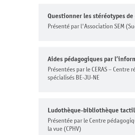
Questionner les stéréotypes de 
Présenté par l'Association SEM (Suc
Aides pédagogiques par l’infor
Présentées par le CERAS – Centre r
spécialisés BE-JU-NE
Ludothèque-bibliothèque tacti
Présentée par le Centre pédagogiq
la vue (CPHV)