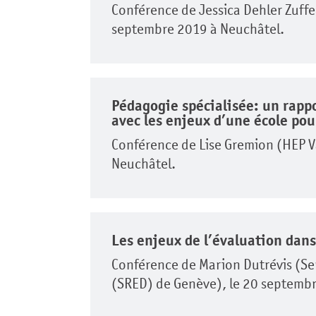
Conférence de Jessica Dehler Zuffe
septembre 2019 à Neuchâtel.
Pédagogie spécialisée: un rappo
avec les enjeux d’une école pou
Conférence de Lise Gremion (HEP V
Neuchâtel.
Les enjeux de l’évaluation dans
Conférence de Marion Dutrévis (Se
(SRED) de Genève), le 20 septemb