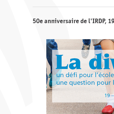
50e anniversaire de l'IRDP, 