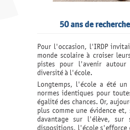
50 ans de recherche 
Pour l'occasion, l'IRDP invitai
monde scolaire à croiser leur
pistes pour l'avenir autour
diversité à l'école.
Longtemps, l'école a été un 
normes identiques pour toute
égalité des chances. Or, aujour
plus comme une évidence et, 
davantage sur l'élève, sur 
dispositions, l'école s'efforce