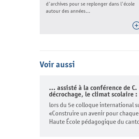
d'archives pour se replonger dans l'école
autour des années...
Voir aussi
... assisté à la conférence de C
décrochage, le climat scolaire 
lors du 5e colloque international su
«Construire un avenir pour chaque 
Haute École pédagogique du cant