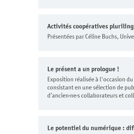
Activités coopératives plurilin
Présentées par Céline Buchs, Unive
Le présent a un prologue !
Exposition réalisée à l'occasion du
consistant en une sélection de pu
d’ancien·ne·s collaborateurs et col
Le potentiel du numérique : dif