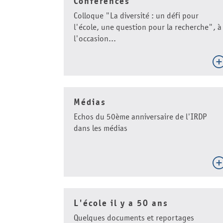
Conférences
Colloque "La diversité : un défi pour
l'école, une question pour la recherche", à
l'occasion...
Médias
Echos du 50ème anniversaire de l'IRDP
dans les médias
L'école il y a 50 ans
Quelques documents et reportages