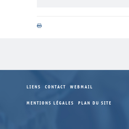
LIENS
CONTACT
WEBMAIL
MENTIONS LÉGALES
PLAN DU SITE