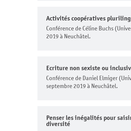
Activités coopératives plurilin
Conférence de Céline Buchs (Unive
2019 à Neuchâtel.
Écriture non sexiste ou inclusi
Conférence de Daniel Elmiger (Univ
septembre 2019 à Neuchâtel.
Penser les inégalités pour sais
diversité