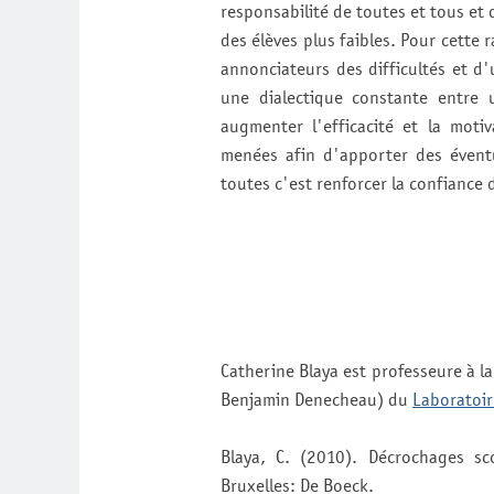
responsabilité de toutes et tous et 
des élèves plus faibles. Pour cette 
annonciateurs des difficultés et d'u
une dialectique constante entre 
augmenter l'efficacité et la motiv
menées afin d'apporter des éventu
toutes c'est renforcer la confiance 
Catherine Blaya est professeure à 
Benjamin Denecheau) du
Laboratoir
Blaya, C. (2010). Décrochages sc
Bruxelles: De Boeck.