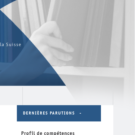
la Suisse
DERNIÈRES PARUTIONS
Profil de compétences