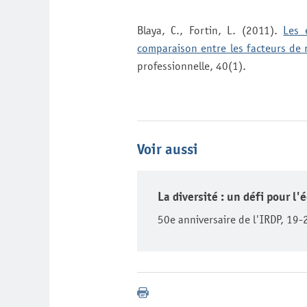
Blaya, C., Fortin, L. (2011).
Les 
comparaison entre les facteurs de r
professionnelle, 40(1).
Voir aussi
La diversité : un défi pour l
50e anniversaire de l'IRDP, 19