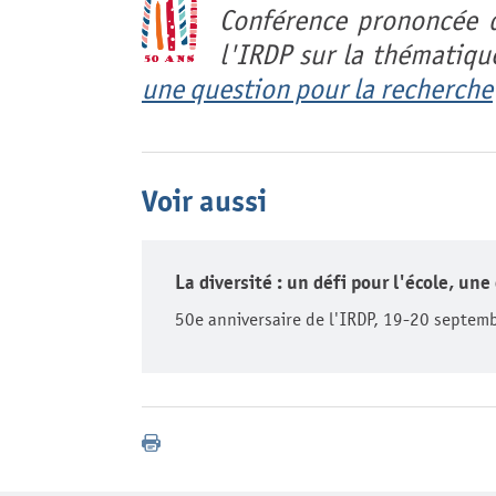
Conférence prononcée d
l'IRDP sur la thématiqu
une question pour la recherche
Voir aussi
La diversité : un défi pour l'école, un
50e anniversaire de l'IRDP, 19-20 septem