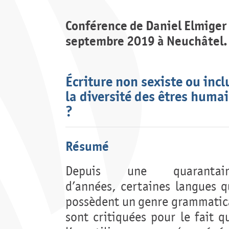
Conférence de Daniel Elmiger 
septembre 2019 à Neuchâtel.
Écriture non sexiste ou inc
la diversité des êtres huma
?
Résumé
Depuis une quarantai
d’années, certaines langues q
possèdent un genre grammatic
sont critiquées pour le fait q