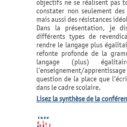
objectifs ne se réalisent pas 
constater non seulement des d
mais aussi des résistances idéo
Dans la présentation, je di
différents types de revendic
rendre le langage plus égalit
refonte profonde de la gramm
langage (plus) égalita
l’enseignement/apprentissag
question de la place que l’écr
dans le cadre scolaire.
Lisez la synthèse de la conféren