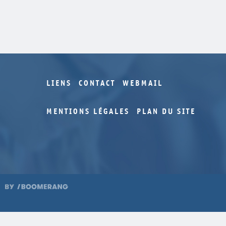
LIENS
CONTACT
WEBMAIL
MENTIONS LÉGALES
PLAN DU SITE