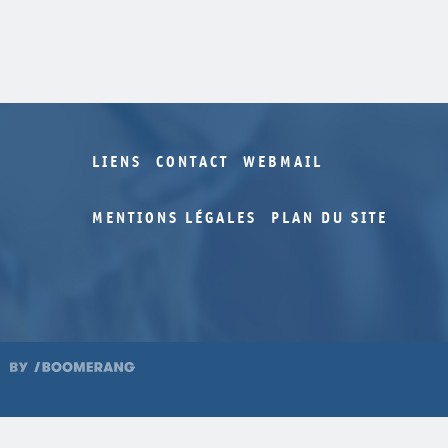
LIENS
CONTACT
WEBMAIL
MENTIONS LÉGALES
PLAN DU SITE