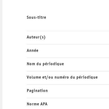
Sous-titre
Auteur(s)
Année
Nom du périodique
Volume et/ou numéro du périodique
Pagination
Norme APA