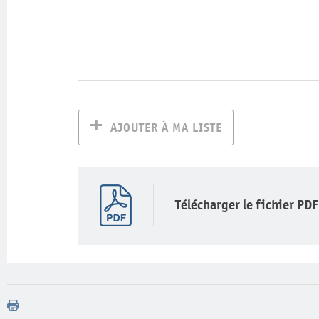
AJOUTER À MA LISTE
Télécharger le fichier PDF