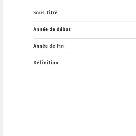
Sous-titre
Année de début
Année de fin
Définition