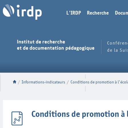
L'IRDP
Recherche
Docum
Conféren
de la Su
/
Informations-indicateurs
/
Conditions de promotion à l'écol
Conditions de promotion à l