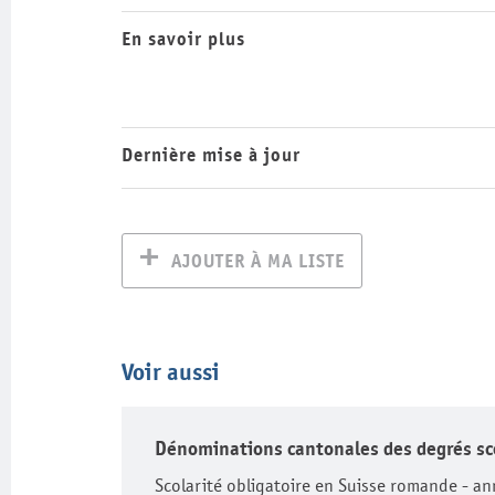
En savoir plus
Dernière mise à jour
AJOUTER À MA LISTE
Voir aussi
Dénominations cantonales des degrés sc
Scolarité obligatoire en Suisse romande - an