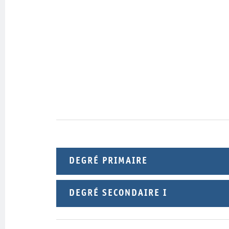
DEGRÉ PRIMAIRE
DEGRÉ SECONDAIRE I