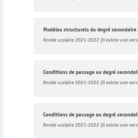
Modèles structurels du degré secondaire 
Année scolaire 2021-2022 (il existe une vers
Conditions de passage au degré secondair
Année scolaire 2021-2022 (il existe une vers
Conditions de passage au degré secondair
Année scolaire 2021-2022 (il existe une vers