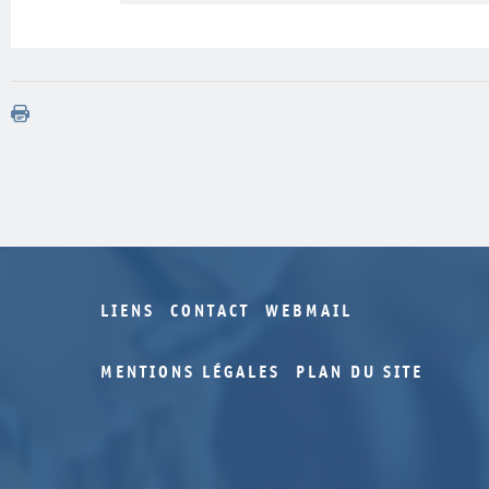
LIENS
CONTACT
WEBMAIL
MENTIONS LÉGALES
PLAN DU SITE