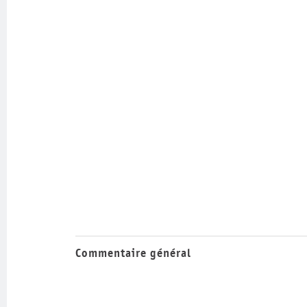
Commentaire général