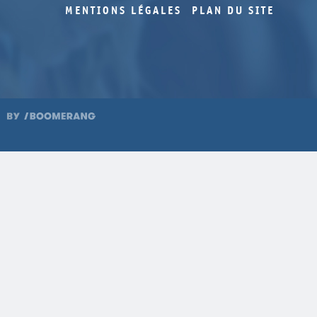
MENTIONS LÉGALES
PLAN DU SITE