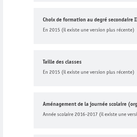
Choix de formation au degré secondaire I
En 2015 (il existe une version plus récente)
Taille des classes
En 2015 (il existe une version plus récente)
Aménagement de la journée scolaire (orga
Année scolaire 2016-2017 (il existe une vers