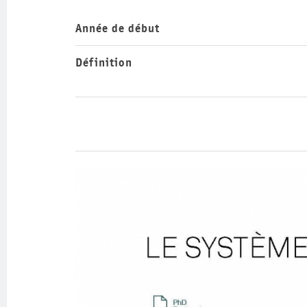
Année de début
Définition