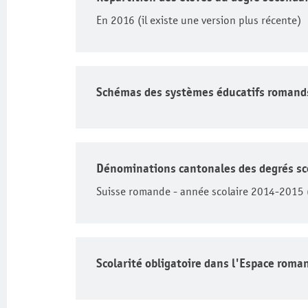
En 2016 (il existe une version plus récente)
Schémas des systèmes éducatifs romands
Dénominations cantonales des degrés sc
Suisse romande - année scolaire 2014-2015 (i
Scolarité obligatoire dans l'Espace roma