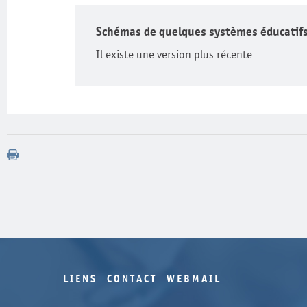
Schémas de quelques systèmes éducatif
Il existe une version plus récente
LIENS
CONTACT
WEBMAIL