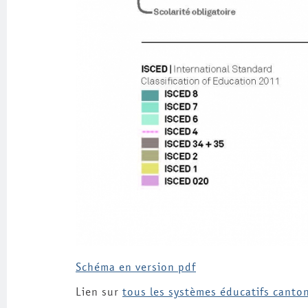
Schéma en version pdf
Lien sur
tous les systèmes éducatifs canto