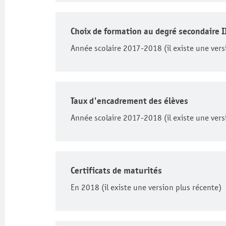
Choix de formation au degré secondaire I
Année scolaire 2017-2018 (il existe une vers
Taux d'encadrement des élèves
Année scolaire 2017-2018 (il existe une vers
Certificats de maturités
En 2018 (il existe une version plus récente)