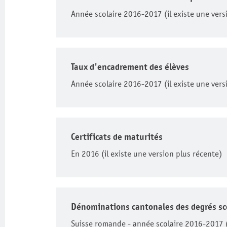
Année scolaire 2016-2017 (il existe une vers
Taux d'encadrement des élèves
Année scolaire 2016-2017 (il existe une vers
Certificats de maturités
En 2016 (il existe une version plus récente)
Dénominations cantonales des degrés sc
Suisse romande - année scolaire 2016-2017 (i