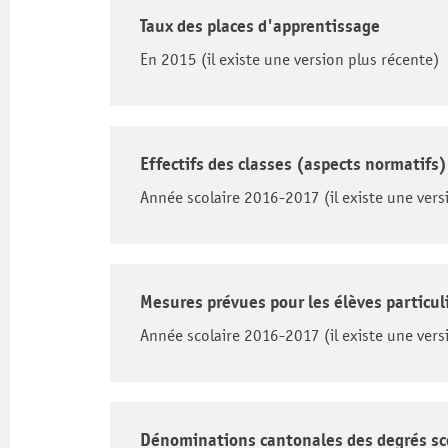
Taux des places d'apprentissage
En 2015 (il existe une version plus récente)
Effectifs des classes (aspects normatifs)
Année scolaire 2016-2017 (il existe une vers
Mesures prévues pour les élèves particu
Année scolaire 2016-2017 (il existe une vers
Dénominations cantonales des degrés sc