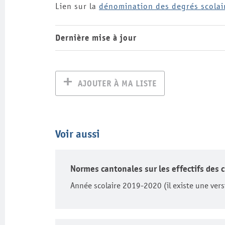
Lien sur la
dénomination des degrés scolai
Dernière mise à jour
AJOUTER À MA LISTE
Voir aussi
Normes cantonales sur les effectifs des 
Année scolaire 2019-2020 (il existe une vers