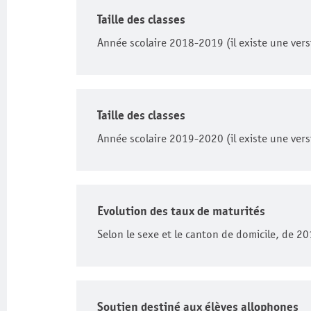
Taille des classes
Année scolaire 2018-2019 (il existe une vers
Taille des classes
Année scolaire 2019-2020 (il existe une vers
Évolution des taux de maturités
Selon le sexe et le canton de domicile, de 20
Soutien destiné aux élèves allophones