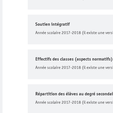
Soutien intégratif
Année scolaire 2017-2018 (il existe une vers
Effectifs des classes (aspects normatifs)
Année scolaire 2017-2018 (il existe une vers
Répartition des élèves au degré secondai
Année scolaire 2017-2018 (il existe une vers