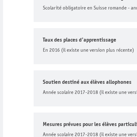
Scolarité obligatoire en Suisse romande - an
Taux des places d'apprentissage
En 2016 (il existe une version plus récente)
Soutien destiné aux élèves allophones
Année scolaire 2017-2018 (il existe une vers
Mesures prévues pour les élèves particu
Année scolaire 2017-2018 (il existe une vers