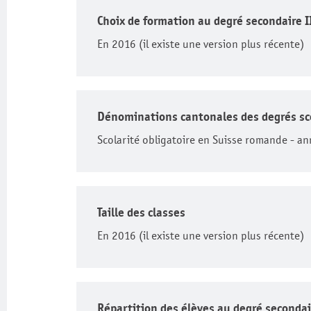
Choix de formation au degré secondaire I
En 2016 (il existe une version plus récente)
Dénominations cantonales des degrés sc
Scolarité obligatoire en Suisse romande - an
Taille des classes
En 2016 (il existe une version plus récente)
Répartition des élèves au degré secondai