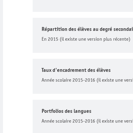
Répartition des élèves au degré secondai
En 2015 (il existe une version plus récente)
Taux d'encadrement des élèves
Année scolaire 2015-2016 (il existe une vers
Portfolios des langues
Année scolaire 2015-2016 (il existe une vers