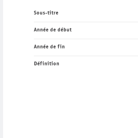
Sous-titre
Année de début
Année de fin
Définition