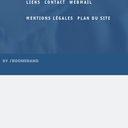
LIENS
CONTACT
WEBMAIL
MENTIONS LÉGALES
PLAN DU SITE