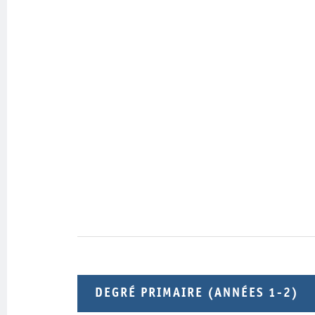
DEGRÉ PRIMAIRE (ANNÉES 1-2)