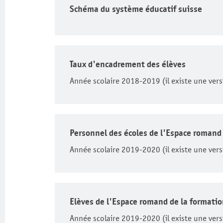
Schéma du système éducatif suisse
Taux d'encadrement des élèves
Année scolaire 2018-2019 (il existe une vers
Personnel des écoles de l'Espace romand
Année scolaire 2019-2020 (il existe une vers
Élèves de l'Espace romand de la formati
Année scolaire 2019-2020 (il existe une vers