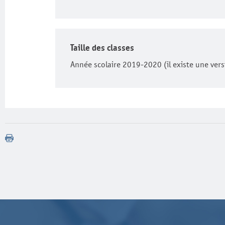
Taille des classes
Année scolaire 2019-2020 (il existe une vers