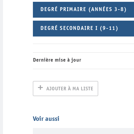
DEGRÉ PRIMAIRE (ANNÉES 3-8)
DEGRÉ SECONDAIRE I (9-11)
Dernière mise à jour
AJOUTER À MA LISTE
Voir aussi