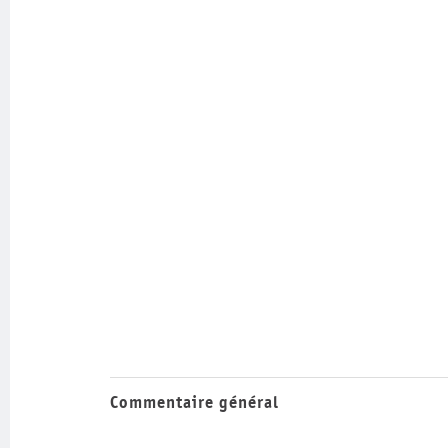
Commentaire général