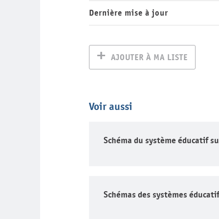
Dernière mise à jour
AJOUTER À MA LISTE
Voir aussi
Schéma du système éducatif su
Schémas des systèmes éducatif