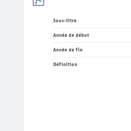
Sous-titre
Année de début
Année de fin
Définition