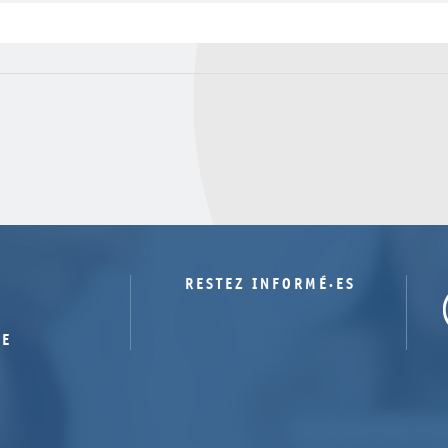
RESTEZ INFORMÉ·ES
TE