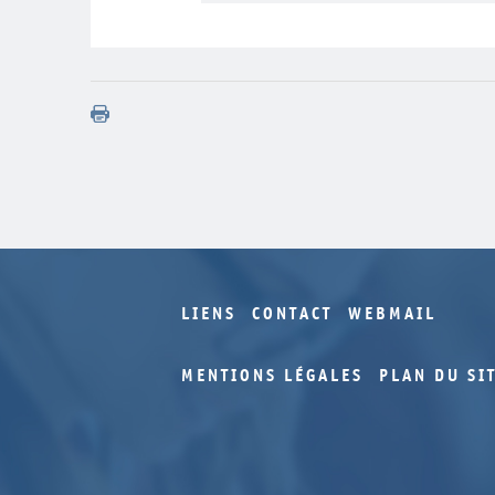
LIENS
CONTACT
WEBMAIL
MENTIONS LÉGALES
PLAN DU SI