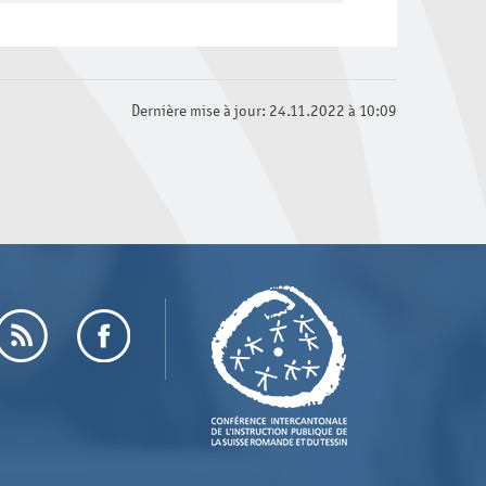
Dernière mise à jour: 24.11.2022 à 10:09