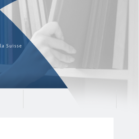
la Suisse