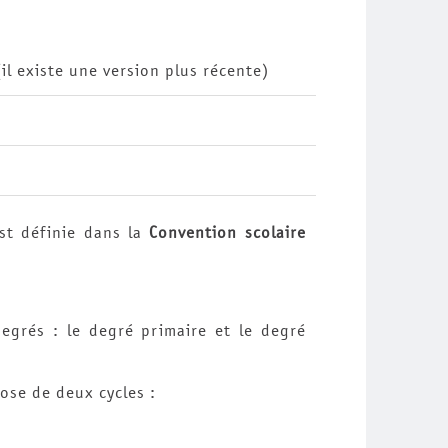
l existe une version plus récente)
st définie dans la
Convention scolaire
egrés : le degré primaire et le degré
ose de deux cycles :