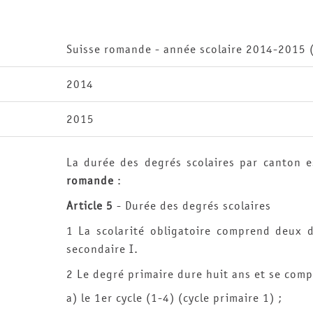
Suisse romande - année scolaire 2014-2015 (i
2014
2015
La durée des degrés scolaires par canton e
romande
:
Article 5
- Durée des degrés scolaires
1 La scolarité obligatoire comprend deux d
secondaire I.
2 Le degré primaire dure huit ans et se comp
a) le 1er cycle (1-4) (cycle primaire 1) ;