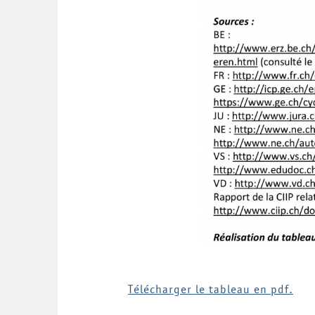
Télécharger le tableau en pdf.