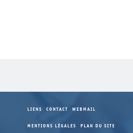
LIENS
CONTACT
WEBMAIL
MENTIONS LÉGALES
PLAN DU SITE