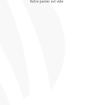
Votre panier est vide