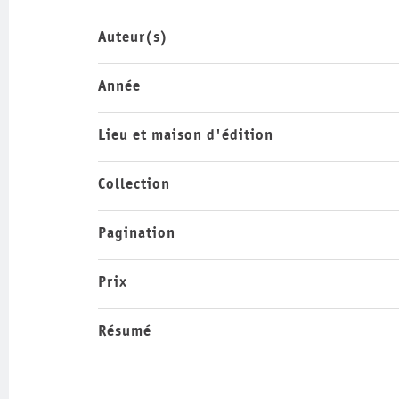
Auteur(s)
Année
Lieu et maison d'édition
Collection
Pagination
Prix
Résumé