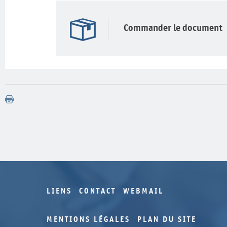
Commander le document
LIENS
CONTACT
WEBMAIL
MENTIONS LÉGALES
PLAN DU SITE