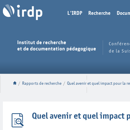
L'IRDP
Recherche
Docum
Conféren
de la Su
/
Rapports de recherche
/
Quel avenir et quel impact pour la 
Quel avenir et quel impact 