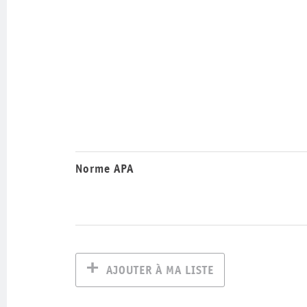
Norme APA
AJOUTER À MA LISTE