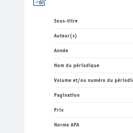
Sous-titre
Auteur(s)
Année
Nom du périodique
Volume et/ou numéro du périodi
Pagination
Prix
Norme APA