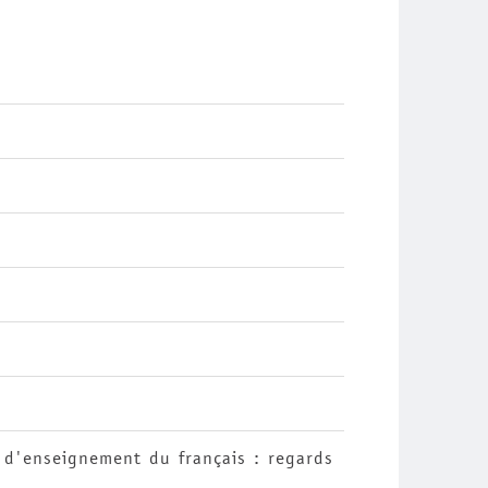
 d'enseignement du français : regards