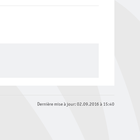
Dernière mise à jour: 02.09.2016 à 15:40