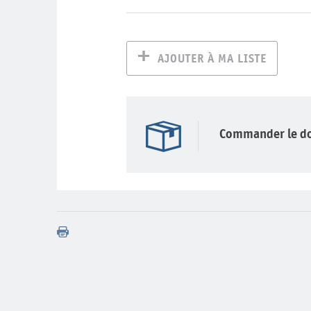
AJOUTER À MA LISTE
Commander le d