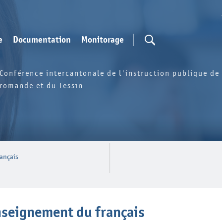
e
Documentation
Monitorage
Conférence intercantonale de l'instruction publique de 
romande et du Tessin
ançais
seignement du français