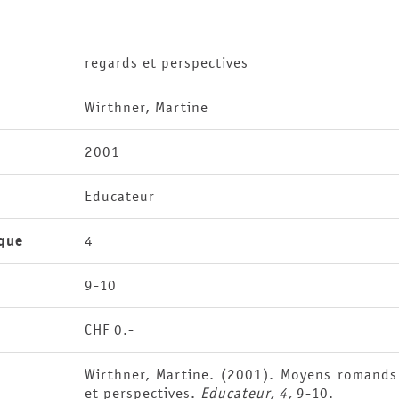
regards et perspectives
Wirthner, Martine
2001
Educateur
que
4
9-10
CHF 0.-
Wirthner, Martine. (2001). Moyens romands
et perspectives.
Educateur, 4,
9-10.