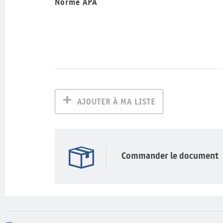
Norme APA
AJOUTER À MA LISTE
Commander le document