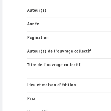
Auteur(s)
Année
Pagination
Auteur(s) de l'ouvrage collectif
Titre de l'ouvrage collectif
Lieu et maison d'édition
Prix