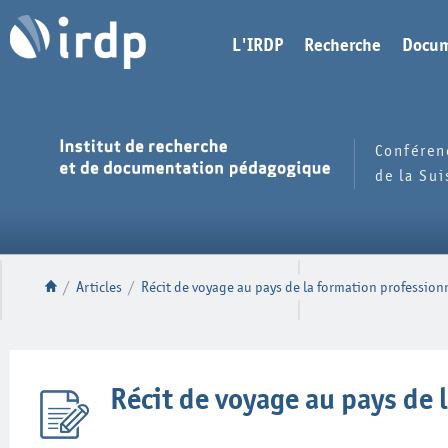
L'IRDP
Recherche
Docum
Conféren
de la Su
/
Articles
/
Récit de voyage au pays de la formation profession
Récit de voyage au pays de 