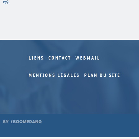
LIENS
CONTACT
WEBMAIL
MENTIONS LÉGALES
PLAN DU SITE