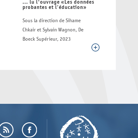
... lu l'ouvrage «Les données
probantes et l’éducation»
Sous la direction de Sihame
Chkair et Sylvain Wagnon, De
Boeck Supérieur, 2023