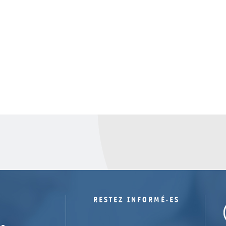
RESTEZ INFORMÉ·ES