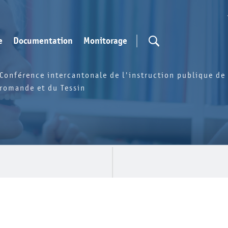
e
Documentation
Monitorage
Conférence intercantonale de l'instruction publique de 
romande et du Tessin