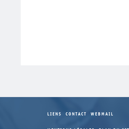
LIENS
CONTACT
WEBMAIL