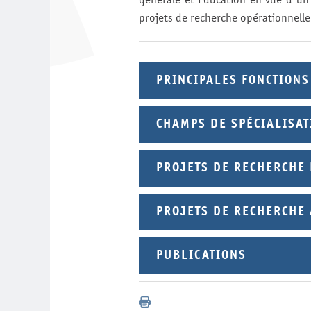
projets de recherche opérationnelle 
PRINCIPALES FONCTIONS
CHAMPS DE SPÉCIALISAT
PROJETS DE RECHERCHE
PROJETS DE RECHERCHE
PUBLICATIONS