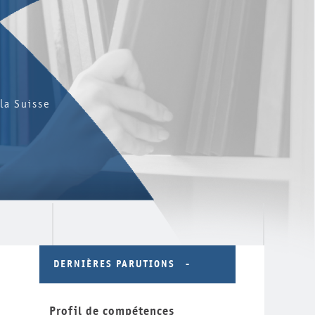
la Suisse
DERNIÈRES PARUTIONS
Profil de compétences