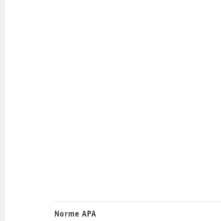
Norme APA