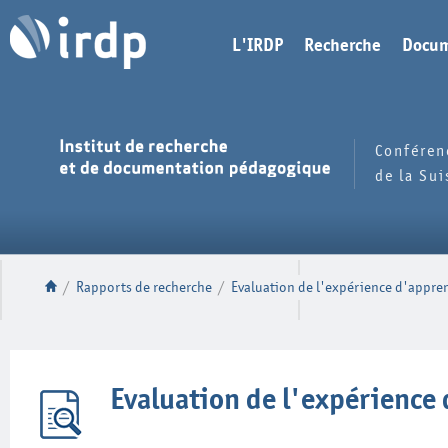
L'IRDP
Recherche
Docum
Conféren
de la Su
/
Rapports de recherche
/
Evaluation de l'expérience d'appren
Evaluation de l'expérience 