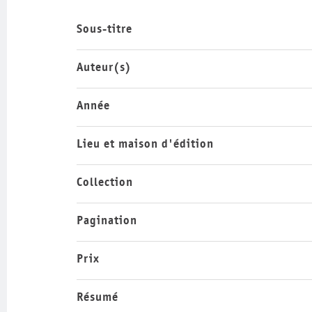
Sous-titre
Auteur(s)
Année
Lieu et maison d'édition
Collection
Pagination
Prix
Résumé