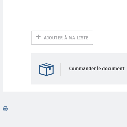
AJOUTER À MA LISTE
Commander le document