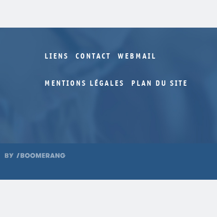
LIENS
CONTACT
WEBMAIL
MENTIONS LÉGALES
PLAN DU SITE