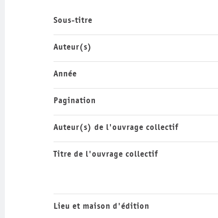
Sous-titre
Auteur(s)
Année
Pagination
Auteur(s) de l'ouvrage collectif
Titre de l'ouvrage collectif
Lieu et maison d'édition