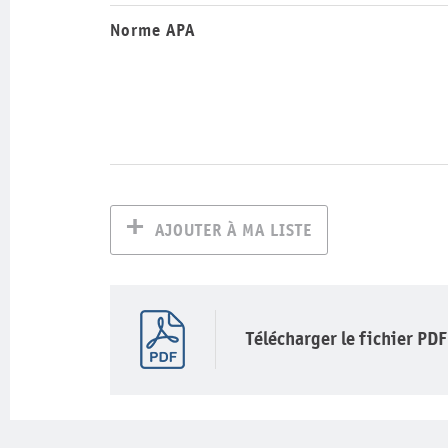
Norme APA
AJOUTER À MA LISTE
Télécharger le fichier PDF