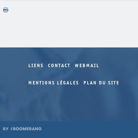
LIENS
CONTACT
WEBMAIL
MENTIONS LÉGALES
PLAN DU SITE