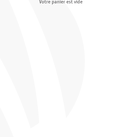
Votre panier est vide