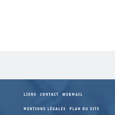
LIENS
CONTACT
WEBMAIL
MENTIONS LÉGALES
PLAN DU SITE