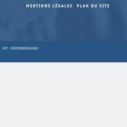
MENTIONS LÉGALES
PLAN DU SITE