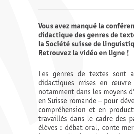
Vous avez manqué la conféren
didactique des genres de text
la Société suisse de linguist
Retrouvez la vidéo en ligne !
Les genres de textes sont 
didactiques mises en œuvre 
notamment dans les moyens d’
en Suisse romande – pour déve
compréhension et en product
travaillés dans le cadre des 
élèves : débat oral, conte merv