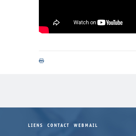
LIENS
CONTACT
WEBMAIL