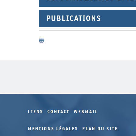
PUBLICATIONS
LIENS
CONTACT
WEBMAIL
MENTIONS LÉGALES
PLAN DU SITE