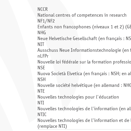
NCCR
National centres of competences in research
NF1/NF2
Enfants non francophones (niveaux 1 et 2) (G
NHG
Neue Helvetische Gesellschaft (en français : NS
NIT
Ausschuss Neue Informationstechnologie (en fra
nLFPr
Nouvelle loi fédérale sur la formation professi
NSE
Nuova Società Elvetica (en français : NSH; en 
NSH
Nouvelle société helvétique (en allemand : NHG;
NTE
Nouvelles technologies pour l'éducation
NTI
Nouvelles technologies de l'information (en all
NTIC
Nouvelles technologies de l'information et de 
(remplace NTI)