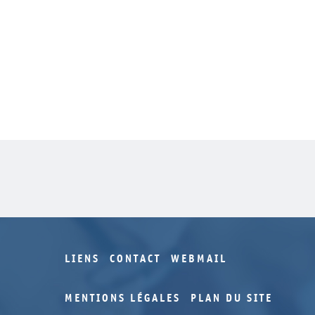
LIENS
CONTACT
WEBMAIL
MENTIONS LÉGALES
PLAN DU SITE