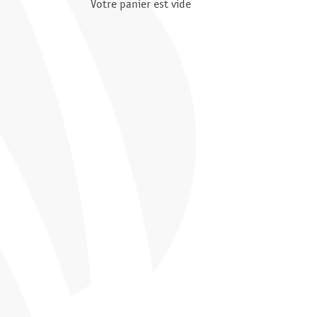
Votre panier est vide