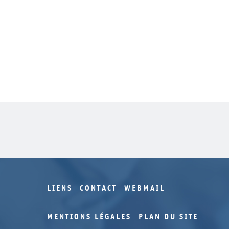
LIENS
CONTACT
WEBMAIL
MENTIONS LÉGALES
PLAN DU SITE