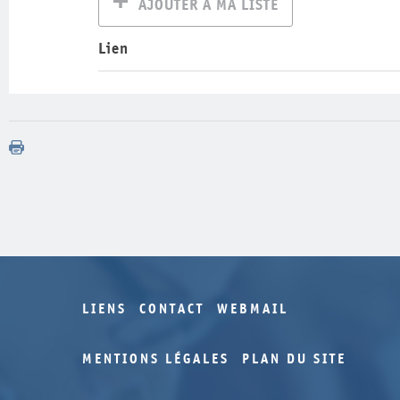
AJOUTER À MA LISTE
Lien
LIENS
CONTACT
WEBMAIL
MENTIONS LÉGALES
PLAN DU SITE