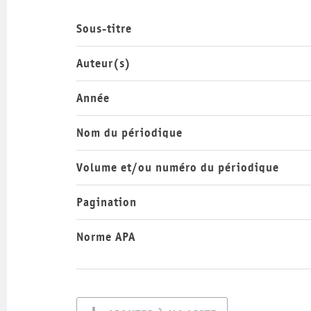
Sous-titre
Auteur(s)
Année
Nom du périodique
Volume et/ou numéro du périodique
Pagination
Norme APA