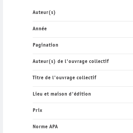
Auteur(s)
Année
Pagination
Auteur(s) de l'ouvrage collectif
Titre de l'ouvrage collectif
Lieu et maison d'édition
Prix
Norme APA