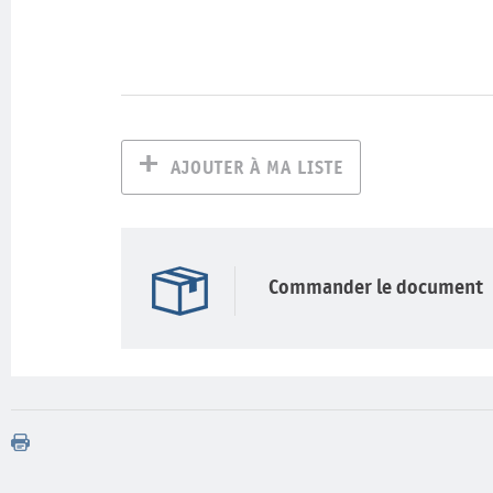
AJOUTER À MA LISTE
Commander le document