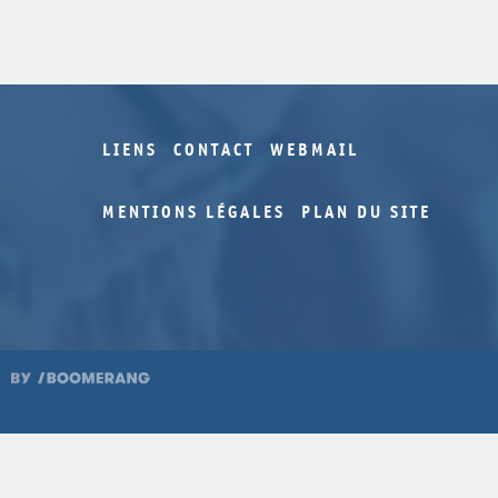
LIENS
CONTACT
WEBMAIL
MENTIONS LÉGALES
PLAN DU SITE