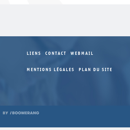
LIENS
CONTACT
WEBMAIL
MENTIONS LÉGALES
PLAN DU SITE