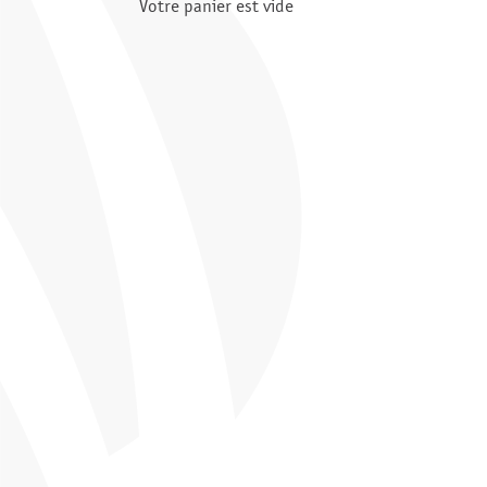
Votre panier est vide