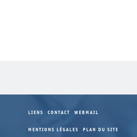
LIENS
CONTACT
WEBMAIL
MENTIONS LÉGALES
PLAN DU SITE