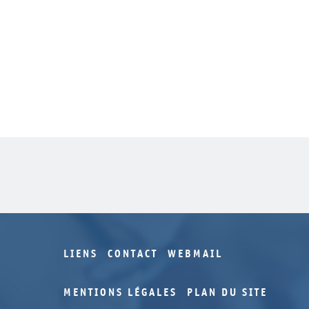
LIENS
CONTACT
WEBMAIL
MENTIONS LÉGALES
PLAN DU SITE