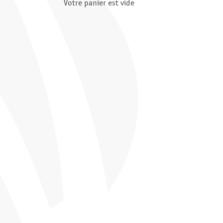
Votre panier est vide