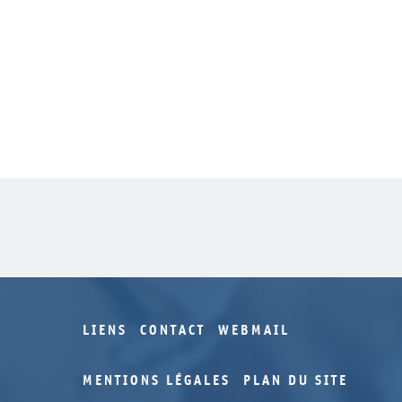
LIENS
CONTACT
WEBMAIL
MENTIONS LÉGALES
PLAN DU SITE