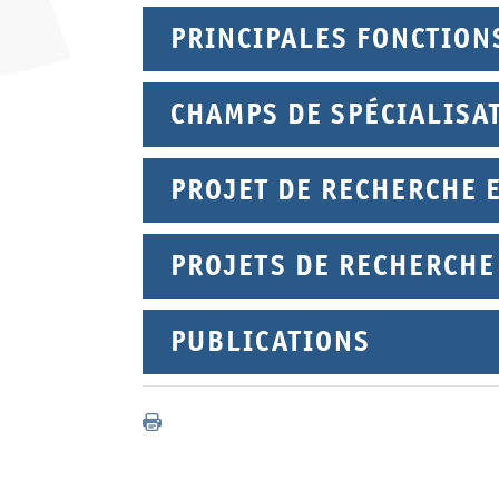
PRINCIPALES FONCTION
CHAMPS DE SPÉCIALISA
PROJET DE RECHERCHE 
PROJETS DE RECHERCHE
PUBLICATIONS