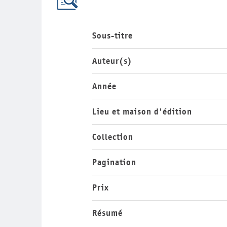
Sous-titre
Auteur(s)
Année
Lieu et maison d'édition
Collection
Pagination
Prix
Résumé