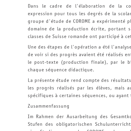
Dans le cadre de l'élaboration de la c
expression pour tous les degrés de la scola
groupe d'étude de COROME a expérimenté pl
domaine de la production écrite, portant s
classes de Suisse romande ont participé à ce
Une des étapes de l'opération a été l'analyse
de voir si des progrès avaient été réalisés en
le post-texte (production finale), par le 
chaque séquence didactique.
La présente étude rend compte des résultats
les progrès réalisés par les élèves, mais
spécifiques à certaines séquences, ou ayant 
Zusammenfassung
Im Rahmen der Ausarbeitung des Gesamtkon
Stufen des obligatorischen Schulunterrich