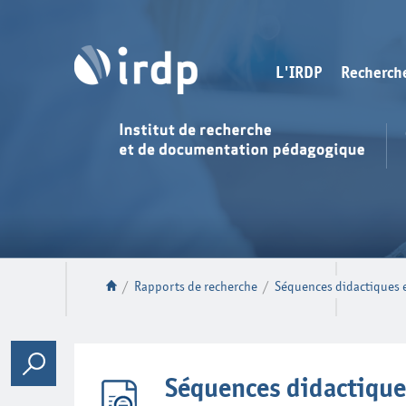
L'IRDP
Recherch
/
Rapports de recherche
/
Séquences didactiques 
Séquences didactique