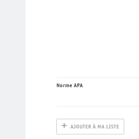
Norme APA
AJOUTER À MA LISTE