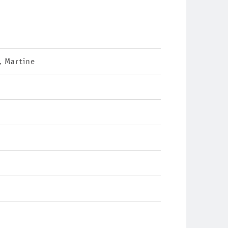
, Martine