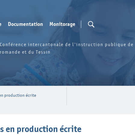
e
Documentation
Monitorage
Conférence intercantonale de l'instruction publique de 
romande et du Tessin
en production écrite
s en production écrite