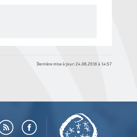
Dernière mise à jour: 24.08.2016 à 14:57