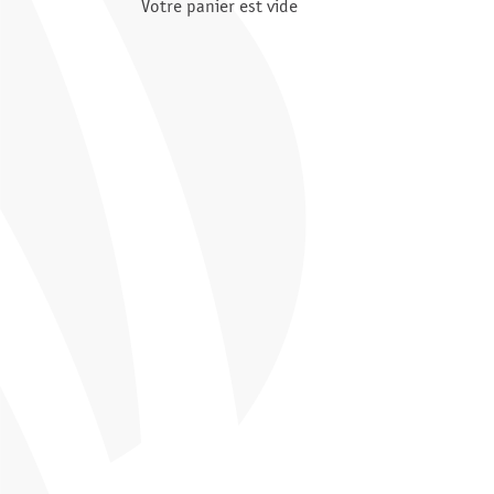
Votre panier est vide