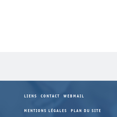
LIENS
CONTACT
WEBMAIL
MENTIONS LÉGALES
PLAN DU SITE