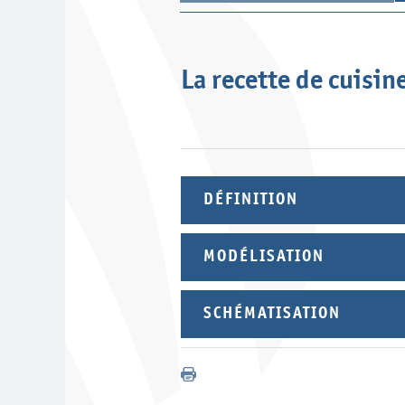
La recette de cuisin
DÉFINITION
MODÉLISATION
SCHÉMATISATION