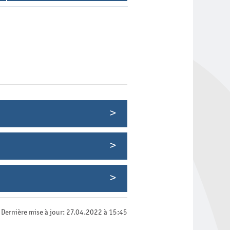
Dernière mise à jour: 27.04.2022 à 15:45