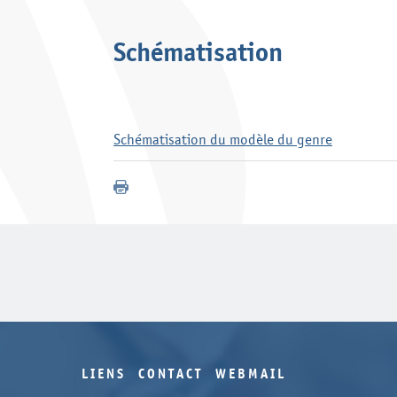
Schématisation
Schématisation du modèle du genre
LIENS
CONTACT
WEBMAIL