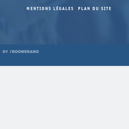
MENTIONS LÉGALES
PLAN DU SITE