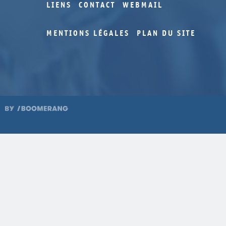
LIENS
CONTACT
WEBMAIL
MENTIONS LÉGALES
PLAN DU SITE