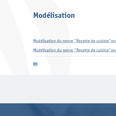
Modélisation
Modélisation du genre "Recette de cuisine"po
Modélisation du genre "Recette de cuisine"po