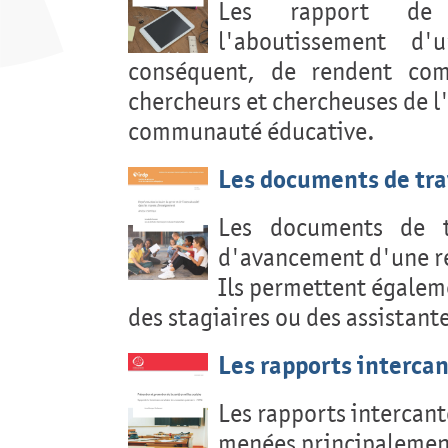
Les rapport de r
l'aboutissement d
conséquent, de rendent com
chercheurs et chercheuses de l'
communauté éducative.
Les documents de tra
Les documents de tr
d'avancement d'une r
Ils permettent égaleme
des stagiaires ou des assistant
Les rapports interca
Les rapports intercant
menées principalement