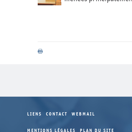
LIENS
CONTACT
WEBMAIL
MENTIONS LÉGALES
PLAN DU SITE