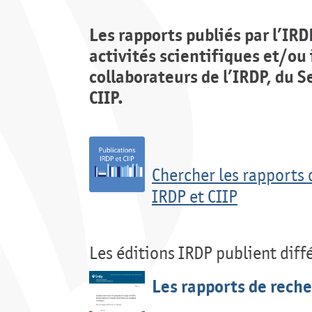
Les rapports publiés par l’IR
activités scientifiques et/ou
collaborateurs de l’IRDP, du 
CIIP.
Chercher les rapports 
IRDP et CIIP
Les éditions IRDP publient diff
Les rapports de rech