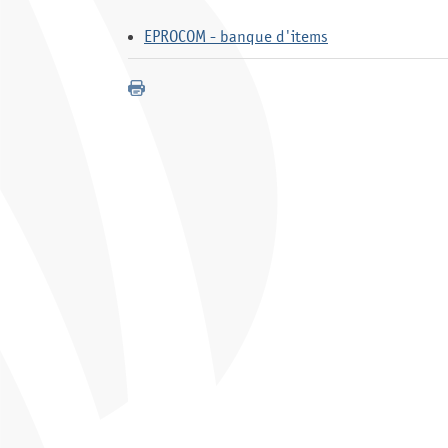
EPROCOM - banque d'items