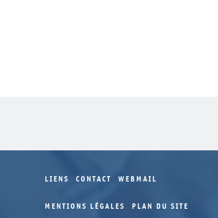
LIENS
CONTACT
WEBMAIL
MENTIONS LÉGALES
PLAN DU SITE