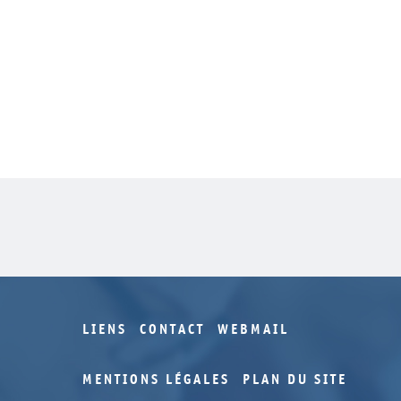
LIENS
CONTACT
WEBMAIL
MENTIONS LÉGALES
PLAN DU SITE