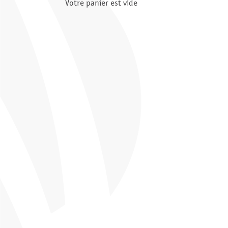
Votre panier est vide