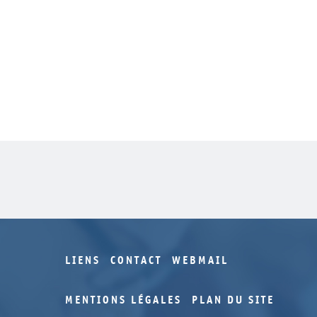
LIENS
CONTACT
WEBMAIL
MENTIONS LÉGALES
PLAN DU SITE