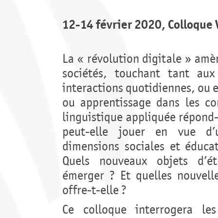
12-14 février 2020, Colloque
La « révolution digitale » am
sociétés, touchant tant aux
interactions quotidiennes, ou 
ou apprentissage dans les co
linguistique appliquée répond-e
peut-elle jouer en vue d’
dimensions sociales et éducat
Quels nouveaux objets d’étu
émerger ? Et quelles nouvell
offre-t-elle ?
Ce colloque interrogera le