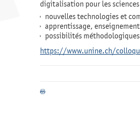
digitalisation pour les sciences
nouvelles technologies et c
apprentissage, enseignement
possibilités méthodologiques 
https://www.unine.ch/colloqu