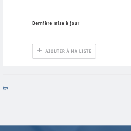
Dernière mise à jour
AJOUTER À MA LISTE