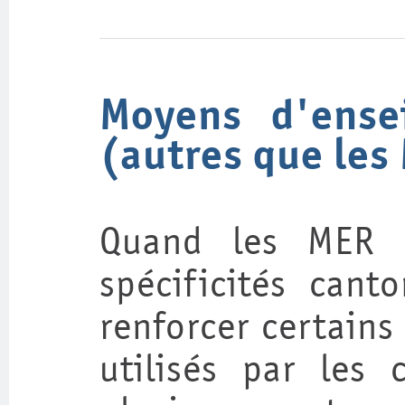
Moyens d'ense
(autres que les
Quand les MER n
spécificités cant
renforcer certains
utilisés par les 