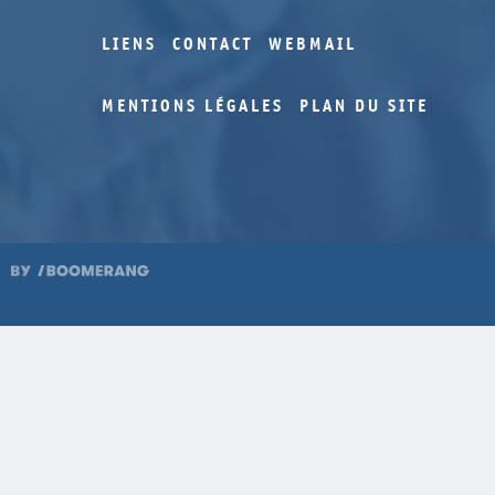
LIENS
CONTACT
WEBMAIL
MENTIONS LÉGALES
PLAN DU SITE