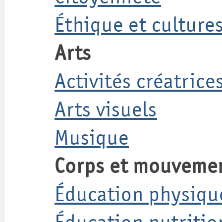
Éthique et cultures
Arts
Activités créatrice
Arts visuels
Musique
Corps et mouveme
Éducation physiqu