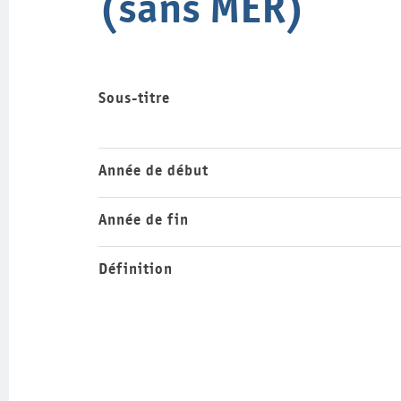
(sans MER)
Sous-titre
Année de début
Année de fin
Définition