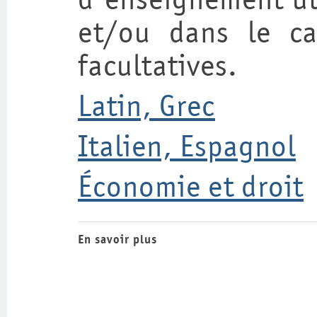
d'enseignement uti
et/ou dans le ca
facultatives.
Latin, Grec
Italien, Espagnol
Économie et droit
En savoir plus