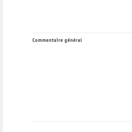
Commentaire général