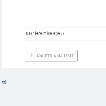
Dernière mise à jour
AJOUTER À MA LISTE