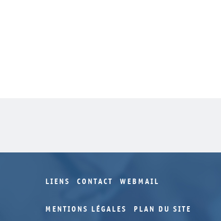
LIENS
CONTACT
WEBMAIL
MENTIONS LÉGALES
PLAN DU SITE