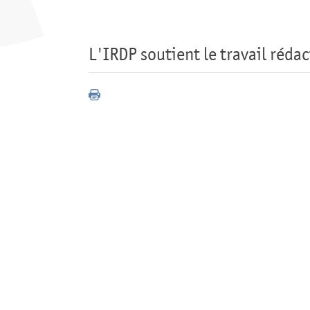
L'IRDP soutient le travail réda