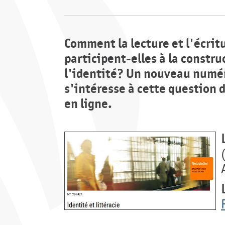
Comment la lecture et l'écrit
participent-elles à la constru
l'identité? Un nouveau numér
s'intéresse à cette question d
en ligne.