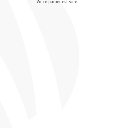
Votre panier est vide