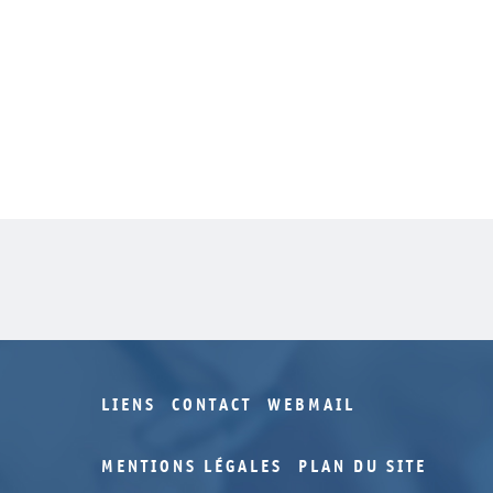
LIENS
CONTACT
WEBMAIL
MENTIONS LÉGALES
PLAN DU SITE