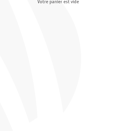
Votre panier est vide