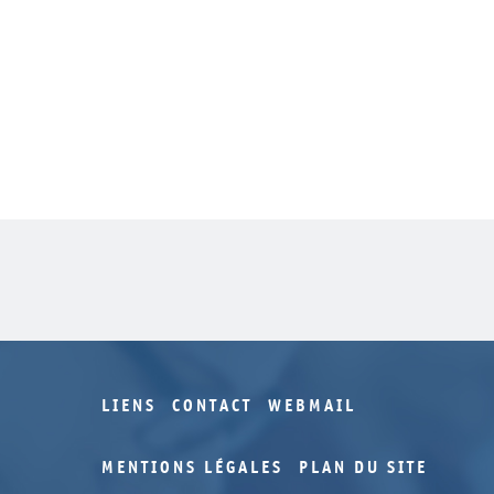
LIENS
CONTACT
WEBMAIL
MENTIONS LÉGALES
PLAN DU SITE