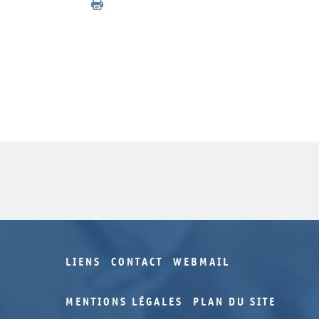
LIENS
CONTACT
WEBMAIL
MENTIONS LÉGALES
PLAN DU SITE