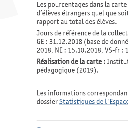
Les pourcentages dans la cart
d’élèves étrangers quel que soi
rapport au total des élèves.
Jours de référence de la collec
GE : 31.12.2018 (base de donné
2018, NE : 15.10.2018, VS-fr : 
Réalisation de la carte :
Institu
pédagogique (2019).
Les informations correspondant
dossier
Statistiques de l'Espa