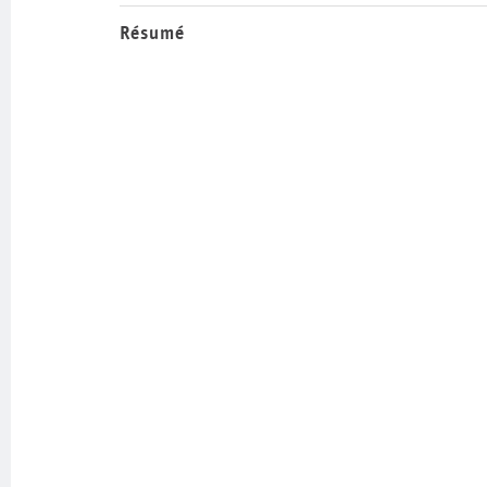
Résumé