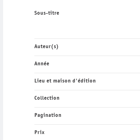
Sous-titre
Auteur(s)
Année
Lieu et maison d'édition
Collection
Pagination
Prix