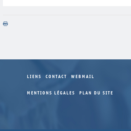
LIENS
CONTACT
WEBMAIL
MENTIONS LÉGALES
PLAN DU SITE