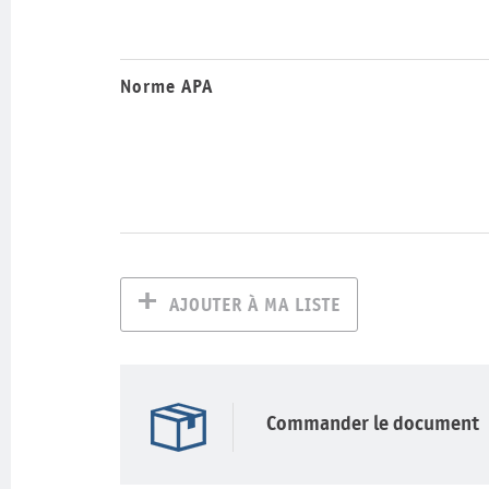
Norme APA
AJOUTER À MA LISTE
Commander le document