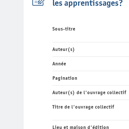
les apprentissages?
Sous-titre
Auteur(s)
Année
Pagination
Auteur(s) de l'ouvrage collectif
Titre de l'ouvrage collectif
Lieu et maison d'édition