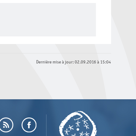
Dernière mise à jour: 02.09.2016 à 15:04