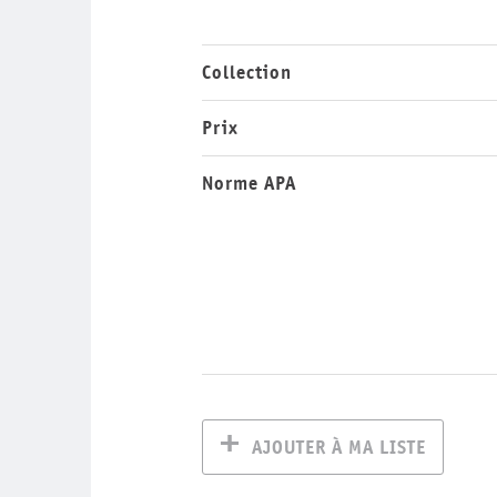
Collection
Prix
Norme APA
AJOUTER À MA LISTE