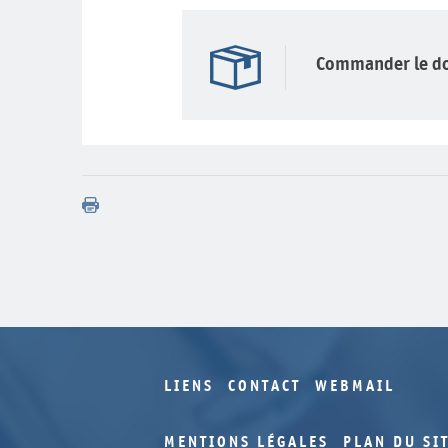
Commander le d
LIENS
CONTACT
WEBMAIL
MENTIONS LÉGALES
PLAN DU SI