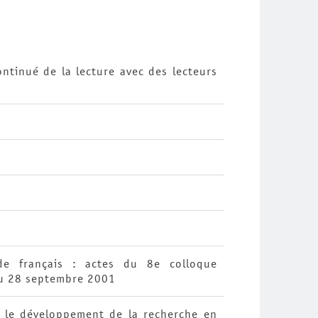
ntinué de la lecture avec des lecteurs
de français : actes du 8e colloque
au 28 septembre 2001
r le développement de la recherche en